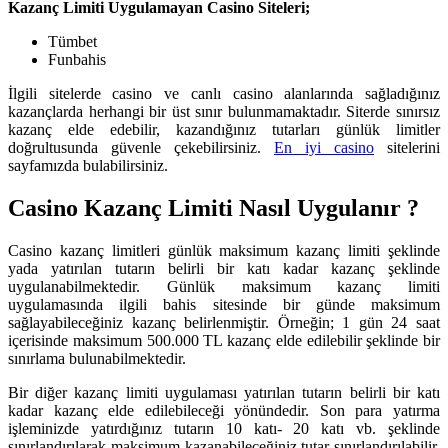
Kazanç Limiti Uygulamayan Casino Siteleri;
Tümbet
Funbahis
İlgili sitelerde casino ve canlı casino alanlarında sağladığınız
kazançlarda herhangi bir üst sınır bulunmamaktadır. Siterde sınırsız
kazanç elde edebilir, kazandığınız tutarları günlük limitler
doğrultusunda güvenle çekebilirsiniz.
En iyi casino
sitelerini
sayfamızda bulabilirsiniz.
Casino Kazanç Limiti Nasıl Uygulanır ?
Casino kazanç limitleri günlük maksimum kazanç limiti şeklinde
yada yatırılan tutarın belirli bir katı kadar kazanç şeklinde
uygulanabilmektedir. Günlük maksimum kazanç limiti
uygulamasında ilgili bahis sitesinde bir günde maksimum
sağlayabileceğiniz kazanç belirlenmiştir. Örneğin; 1 gün 24 saat
içerisinde maksimum 500.000 TL kazanç elde edilebilir şeklinde bir
sınırlama bulunabilmektedir.
Bir diğer kazanç limiti uygulaması yatırılan tutarın belirli bir katı
kadar kazanç elde edilebileceği yönündedir. Son para yatırma
işleminizde yatırdığınız tutarın 10 katı- 20 katı vb. şeklinde
sınırlandırılarak maksimum kazanabileceğiniz tutar sınırlandırılabilir.