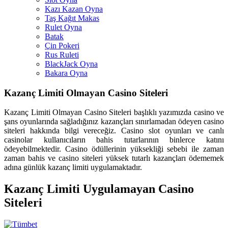
Kazı Kazan Oyna
Taş Kağıt Makas
Rulet Oyna
Batak
Çin Pokeri
Rus Ruleti
BlackJack Oyna
Bakara Oyna
Kazanç Limiti Olmayan Casino Siteleri
Kazanç Limiti Olmayan Casino Siteleri başlıklı yazımızda casino ve
şans oyunlarında sağladığınız kazançları sınırlamadan ödeyen casino
siteleri hakkında bilgi vereceğiz. Casino slot oyunları ve canlı
casinolar kullanıcıların bahis tutarlarının binlerce katını
ödeyebilmektedir. Casino ödüllerinin yüksekliği sebebi ile zaman
zaman bahis ve casino siteleri yüksek tutarlı kazançları ödememek
adına günlük kazanç limiti uygulamaktadır.
Kazanç Limiti Uygulamayan Casino
Siteleri