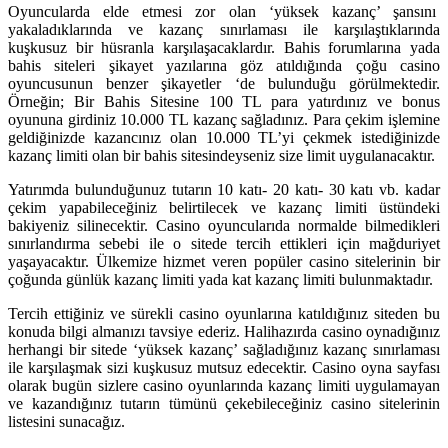
Oyuncularda elde etmesi zor olan ‘yüksek kazanç’ şansını
yakaladıklarında ve kazanç sınırlaması ile karşılaştıklarında
kuşkusuz bir hüsranla karşılaşacaklardır. Bahis forumlarına yada
bahis siteleri şikayet yazılarına göz atıldığında çoğu casino
oyuncusunun benzer şikayetler ‘de bulunduğu görülmektedir.
Örneğin; Bir Bahis Sitesine 100 TL para yatırdınız ve bonus
oyununa girdiniz 10.000 TL kazanç sağladınız. Para çekim işlemine
geldiğinizde kazancınız olan 10.000 TL’yi çekmek istediğinizde
kazanç limiti olan bir bahis sitesindeyseniz size limit uygulanacaktır.
Yatırımda bulunduğunuz tutarın 10 katı- 20 katı- 30 katı vb. kadar
çekim yapabileceğiniz belirtilecek ve kazanç limiti üstündeki
bakiyeniz silinecektir. Casino oyuncularıda normalde bilmedikleri
sınırlandırma sebebi ile o sitede tercih ettikleri için mağduriyet
yaşayacaktır. Ülkemize hizmet veren popüler casino sitelerinin bir
çoğunda günlük kazanç limiti yada kat kazanç limiti bulunmaktadır.
Tercih ettiğiniz ve sürekli casino oyunlarına katıldığınız siteden bu
konuda bilgi almanızı tavsiye ederiz. Halihazırda casino oynadığınız
herhangi bir sitede ‘yüksek kazanç’ sağladığınız kazanç sınırlaması
ile karşılaşmak sizi kuşkusuz mutsuz edecektir. Casino oyna sayfası
olarak bugün sizlere casino oyunlarında kazanç limiti uygulamayan
ve kazandığınız tutarın tümünü çekebileceğiniz casino sitelerinin
listesini sunacağız.