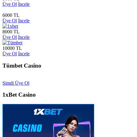
Üye Ol
İncele
6000 TL
Üye Ol
İncele
8000 TL
Üye Ol
İncele
10000 TL
Üye Ol
İncele
Tümbet Casino
Şimdi Üye Ol
1xBet Casino