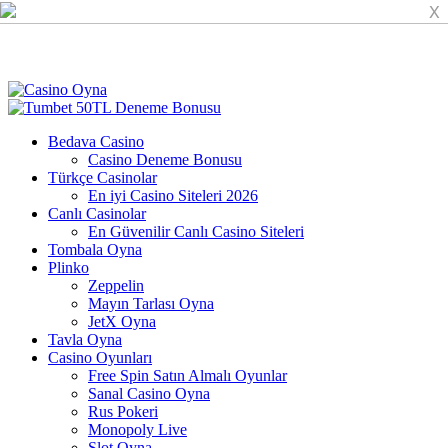
X
Bedava Casino
Casino Deneme Bonusu
Türkçe Casinolar
En iyi Casino Siteleri 2026
Canlı Casinolar
En Güvenilir Canlı Casino Siteleri
Tombala Oyna
Plinko
Zeppelin
Mayın Tarlası Oyna
JetX Oyna
Tavla Oyna
Casino Oyunları
Free Spin Satın Almalı Oyunlar
Sanal Casino Oyna
Rus Pokeri
Monopoly Live
Slot Oyna