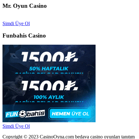
Mr. Oyun Casino
Şimdi Üye Ol
Funbahis Casino
Şimdi Üye Ol
Copyright © 2023 CasinoOyna.com bedava casino oyunları tanıtım