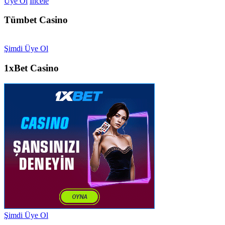
Üye Ol
İncele
Tümbet Casino
Şimdi Üye Ol
1xBet Casino
Şimdi Üye Ol