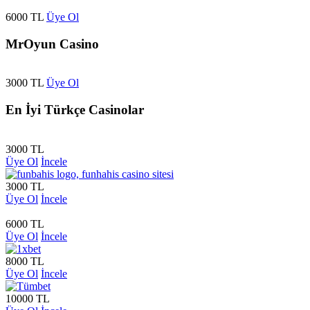
6000 TL
Üye Ol
MrOyun Casino
3000 TL
Üye Ol
En İyi Türkçe Casinolar
3000 TL
Üye Ol
İncele
3000 TL
Üye Ol
İncele
6000 TL
Üye Ol
İncele
8000 TL
Üye Ol
İncele
10000 TL