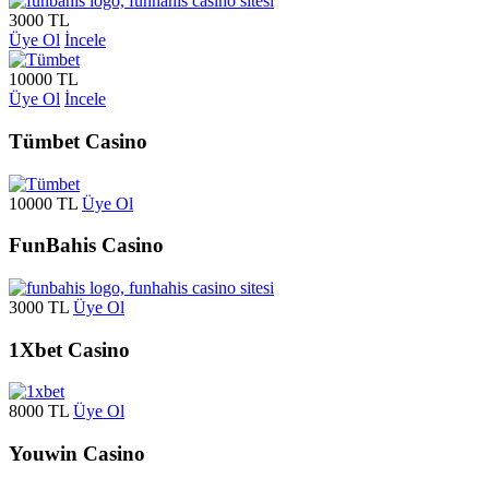
3000 TL
Üye Ol
İncele
10000 TL
Üye Ol
İncele
Tümbet Casino
10000 TL
Üye Ol
FunBahis Casino
3000 TL
Üye Ol
1Xbet Casino
8000 TL
Üye Ol
Youwin Casino