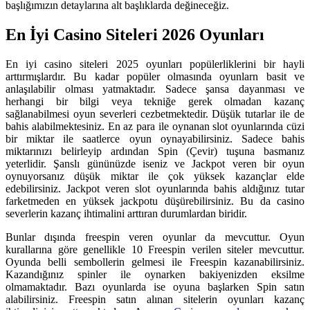
başlığımızın detaylarına alt başlıklarda değineceğiz.
En İyi Casino Siteleri 2026 Oyunları
En iyi casino siteleri 2025 oyunları popülerliklerini bir hayli
arttırmışlardır. Bu kadar popüler olmasında oyunlarn basit ve
anlaşılabilir olması yatmaktadır. Sadece şansa dayanması ve
herhangi bir bilgi veya tekniğe gerek olmadan kazanç
sağlanabilmesi oyun severleri cezbetmektedir. Düşük tutarlar ile de
bahis alabilmektesiniz. En az para ile oynanan slot oyunlarında cüzi
bir miktar ile saatlerce oyun oynayabilirsiniz. Sadece bahis
miktarınızı belirleyip ardından Spin (Çevir) tuşuna basmanız
yeterlidir. Şanslı gününüzde iseniz ve Jackpot veren bir oyun
oynuyorsanız düşük miktar ile çok yüksek kazançlar elde
edebilirsiniz. Jackpot veren slot oyunlarında bahis aldığınız tutar
farketmeden en yüksek jackpotu düşürebilirsiniz. Bu da casino
severlerin kazanç ihtimalini arttıran durumlardan biridir.
Bunlar dışında freespin veren oyunlar da mevcuttur. Oyun
kurallarına göre genellikle 10 Freespin verilen siteler mevcuttur.
Oyunda belli sembollerin gelmesi ile Freespin kazanabilirsiniz.
Kazandığınız spinler ile oynarken bakiyenizden eksilme
olmamaktadır. Bazı oyunlarda ise oyuna başlarken Spin satın
alabilirsiniz. Freespin satın alınan sitelerin oyunları kazanç