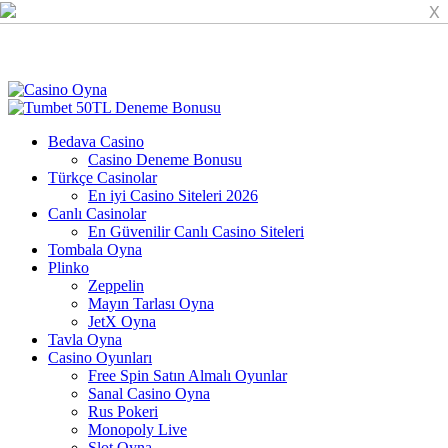
X
Bedava Casino
Casino Deneme Bonusu
Türkçe Casinolar
En iyi Casino Siteleri 2026
Canlı Casinolar
En Güvenilir Canlı Casino Siteleri
Tombala Oyna
Plinko
Zeppelin
Mayın Tarlası Oyna
JetX Oyna
Tavla Oyna
Casino Oyunları
Free Spin Satın Almalı Oyunlar
Sanal Casino Oyna
Rus Pokeri
Monopoly Live
Slot Oyna