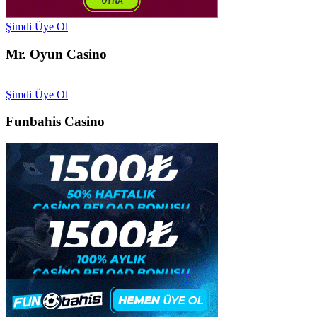
Şimdi Üye Ol
Mr. Oyun Casino
Şimdi Üye Ol
Funbahis Casino