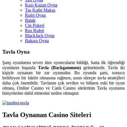
Kazı Kazan Oyna
Taş Kağıt Makas
Rulet Oyna
Batak
Çin Pokeri
Rus Ruleti
BlackJack Oyna
Bakara Oyna
Tavla Oyna
Şanş oyunlarını seven tüm oyuncuların bildiği, hatta ilk öğrendiği
oyunların başında
Tavla (Backgammon)
gelmektedir. Tavla iki
kişiyle oynanan bir zar oyunudur. Bu oyunda şans, sonucu
belirleyen bir faktör olmasına rağmen, uzun süreçte tavla stratejileri
daha çok önemlidir. Tavlanın çok sevilen ve bilinen eski bir oyun
olması, Online Casino ve Canlı Casino sitelerinin Tavla oyununu
bünyelerine dahil etmesine neden olmuştur.
Tavla Oynanan Casino Siteleri