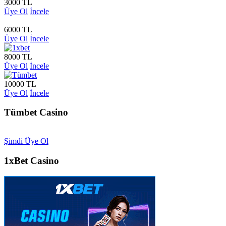
3000 TL
Üye Ol
İncele
6000 TL
Üye Ol
İncele
8000 TL
Üye Ol
İncele
10000 TL
Üye Ol
İncele
Tümbet Casino
Şimdi Üye Ol
1xBet Casino