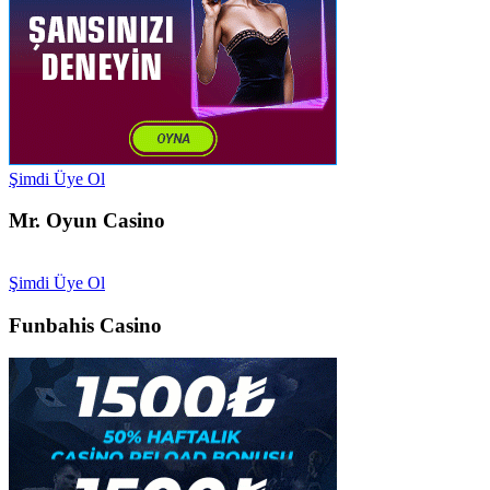
Şimdi Üye Ol
Mr. Oyun Casino
Şimdi Üye Ol
Funbahis Casino