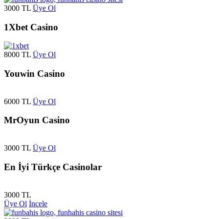
3000 TL
Üye Ol
1Xbet Casino
8000 TL
Üye Ol
Youwin Casino
6000 TL
Üye Ol
MrOyun Casino
3000 TL
Üye Ol
En İyi Türkçe Casinolar
3000 TL
Üye Ol
İncele