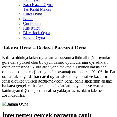
Kazı Kazan Oyna
Taş Kağıt Makas
Rulet Oyna
Batak
Çin Pokeri
Rus Ruleti
BlackJack Oyna
Bakara Oyna
Bakara Oyna – Bedava Baccarat Oyna
Bakara oldukça kolay oynanan ve kazanma ihtimali diğer oyunlar
göre daha yüksel olan bu oyun casino oyuncularının oynadıkları
oyunlar arasında ilk sıralarda yer almaktadır. Oyuncu karşısında
casinonun alabileceği en iyi bahis avantajı oran olarak %1.06’dır. Bu
orana bakıldığında
baccarat
oynamak oldukça basit ve kazanma
şansı oldukça yüksek gözükmektedir. Sanal bahis sitelerinin aksine
bakara
gerçek casinolarda kapalı alanlarda oynanır ve oyuna
katılmayan diğer kişiler masalara yaklaşamaz uzaktan izlemek
zorundadırlar.
İnternetten gerçek parasına canlı