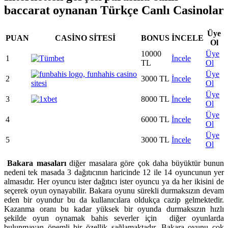
baccarat oynanan Türkçe Canlı Casinolar
Üye
PUAN
CASİNO SİTESİ
BONUS
İNCELE
Ol
10000
Üye
1
İncele
TL
Ol
Üye
2
3000 TL
İncele
Ol
Üye
3
8000 TL
İncele
Ol
Üye
4
6000 TL
İncele
Ol
Üye
5
3000 TL
İncele
Ol
Bakara masaları
diğer masalara göre çok daha büyüktür bunun
nedeni tek masada 3 dağıtıcının haricinde 12 ile 14 oyuncunun yer
almasıdır. Her oyuncu ister dağıtıcı ister oyuncu ya da her ikisini de
seçerek oyun oynayabilir. Bakara oyunu sürekli durmaksızın devam
eden bir oyundur bu da kullanıcılara oldukça cazip gelmektedir.
Kazanma oranı bu kadar yüksek bir oyunda durmaksızın hızlı
şekilde oyun oynamak bahis severler için
diğer oyunlarda
bulunmayan önemli bir özellik sağlamaktadır. Bakara oyunu çok