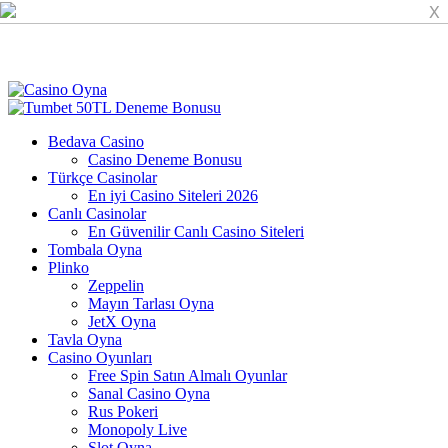
X
Bedava Casino
Casino Deneme Bonusu
Türkçe Casinolar
En iyi Casino Siteleri 2026
Canlı Casinolar
En Güvenilir Canlı Casino Siteleri
Tombala Oyna
Plinko
Zeppelin
Mayın Tarlası Oyna
JetX Oyna
Tavla Oyna
Casino Oyunları
Free Spin Satın Almalı Oyunlar
Sanal Casino Oyna
Rus Pokeri
Monopoly Live
Slot Oyna