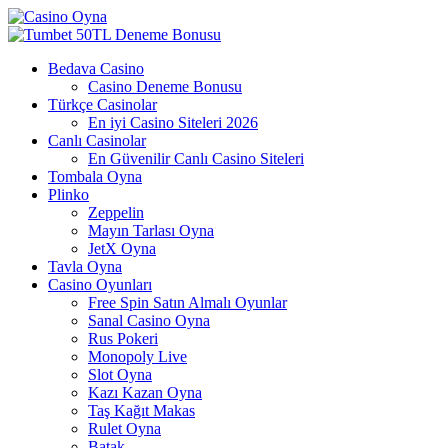
Bedava Casino
Casino Deneme Bonusu
Türkçe Casinolar
En iyi Casino Siteleri 2026
Canlı Casinolar
En Güvenilir Canlı Casino Siteleri
Tombala Oyna
Plinko
Zeppelin
Mayın Tarlası Oyna
JetX Oyna
Tavla Oyna
Casino Oyunları
Free Spin Satın Almalı Oyunlar
Sanal Casino Oyna
Rus Pokeri
Monopoly Live
Slot Oyna
Kazı Kazan Oyna
Taş Kağıt Makas
Rulet Oyna
Batak