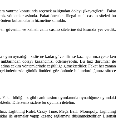
 para yatırma konusunda seçenek azlığından dolayı şikayetçilerdi. Fakat
miz yöntemler aslında. Fakat önceden illegal canlı casino siteleri bu
yöntem kullanıcıların hizmetine sunuldu.
en güvenilir ve kaliteli canlı casino sitelerine üst kısımda yer verdik.
mda oyun oynadığınız site ne kadar güvenilir ise kazançlarınızı çekerken
miktarından dolayı kazancınızı ödemeyebilir. Bu tarz durumlar ile
k adına çekim yöntemlerinde çeşitliliğe gitmektedirler. Fakat her zaman
nden çekimlerinizde günlük limitleri göz önünde bulundurduğunuz sürece
. Fakat bildiğiniz gibi canlı casino oyunlarında oynadığınız oyundaki
tedir. Dilerseniz sizlere bu oyunları iletelim.
biliriz. Lightning Rulet, Crazy Time, Mega Ball, Monopoly, Lightning
ıklar ile aramalar yapıp kazanç sağlamayı düşünmektedirler. Lisanslı