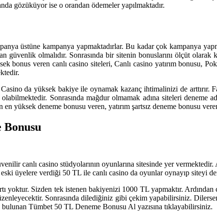
nda gözüküyor ise o orandan ödemeler yapılmaktadır.
kampanya üstüne kampanya yapmaktadırlar. Bu kadar çok kampanya yapm
n güvenlik olmalıdır. Sonrasında bir sitenin bonuslarını ölçüt olarak ka
ksek bonus veren canlı casino siteleri, Canlı casino yatırım bonusu, 
ktedir.
ı Casino da yüksek bakiye ile oynamak kazanç ihtimalinizi de arttırır.
lar olabilmektedir. Sonrasında mağdur olmamak adına siteleri deneme 
an en yüksek deneme bonusu veren, yatırım şartsız deneme bonusu veren s
e Bonusu
En güvenilir canlı casino stüdyolarının oyunlarına sitesinde yer vermekt
eski üyelere verdiği 50 TL ile canlı casino da oyunlar oynayıp siteyi de
yoktur. Sizden tek istenen bakiyenizi 1000 TL yapmaktır. Ardından can
düzenleyecektir. Sonrasında dilediğiniz gibi çekim yapabilirsiniz. Dile
da bulunan Tümbet 50 TL Deneme Bonusu Al yazısına tıklayabilirsiniz.