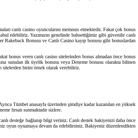
aları canlı casino oyuncularını memnun etmektedir. Fakat çok bonus
bul edebiliriz. Yazımızın genelinde bahsettiğimiz gibi güvenilir canlı
Poker Rakeback Bonusu ve Canlı Casino kayıp bonusu gibi bonuslardan
 Fakat bonus veren canlı casino sitelerinden bonus almadan önce bonus
adına sunulan ilk üyelik bonusu veya Deneme bonusu olarakta bilinen
itelerden birini örnek olarak verebiliriz.
edir. Ayrıca Tümbet anasayfa üzerinden şimdiye kadar kazanılan en yüksek
neme fırsatı sunmaktadır sizlere.
lı desteğe bağlanıp bilgi veriniz. Canlı destek bakiyenizi daha önce
rseniz oyun oynamaya devam da edebilirsiniz. Bakiyeniz düzenlendikten