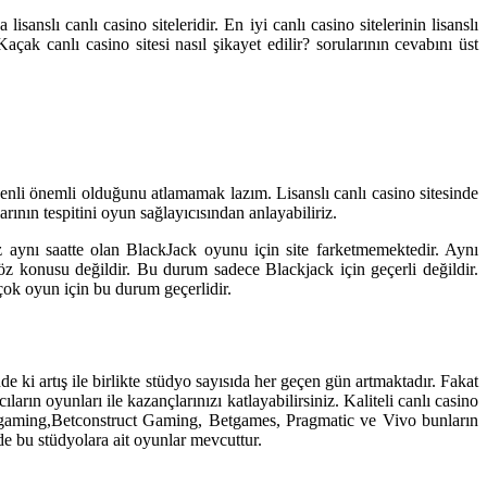
sanslı canlı casino siteleridir. En iyi canlı casino sitelerinin lisanslı
çak canlı casino sitesi nasıl şikayet edilir? sorularının cevabını üst
enli önemli olduğunu atlamamak lazım. Lisanslı canlı casino sitesinde
ının tespitini oyun sağlayıcısından anlayabiliriz.
niz aynı saatte olan BlackJack oyunu için site farketmemektedir. Aynı
öz konusu değildir. Bu durum sadece Blackjack için geçerli değildir.
 çok oyun için bu durum geçerlidir.
de ki artış ile birlikte stüdyo sayısıda her geçen gün artmaktadır. Fakat
ların oyunları ile kazançlarınızı katlayabilirsiniz. Kaliteli canlı casino
ogaming,Betconstruct Gaming, Betgames, Pragmatic ve Vivo bunların
nde bu stüdyolara ait oyunlar mevcuttur.