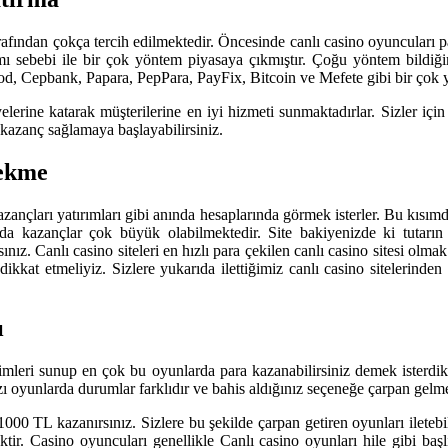
 tarafından çokça tercih edilmektedir. Öncesinde canlı casino oyuncuları
tamı sebebi ile bir çok yöntem piyasaya çıkmıştır. Çoğu yöntem bildiği
Kod, Cepbank, Papara, PepPara, PayFix, Bitcoin ve Mefete gibi bir çok 
lerine katarak müşterilerine en iyi hizmeti sunmaktadırlar. Sizler için 
 kazanç sağlamaya başlayabilirsiniz.
Çekme
 kazançları yatırımları gibi anında hesaplarında görmek isterler. Bu kısı
da kazançlar çok büyük olabilmektedir. Site bakiyenizde ki tutarın 
nız. Canlı casino siteleri en hızlı para çekilen canlı casino sitesi olma
ne dikkat etmeliyiz. Sizlere yukarıda ilettiğimiz canlı casino siteleri
ı
imleri sunup en çok bu oyunlarda para kazanabilirsiniz demek isterdik
ı oyunlarda durumlar farklıdır ve bahis aldığınız seçeneğe çarpan gelmek
00 TL kazanırsınız. Sizlere bu şekilde çarpan getiren oyunları ilete
ir. Casino oyuncuları genellikle Canlı casino oyunları hile gibi başl