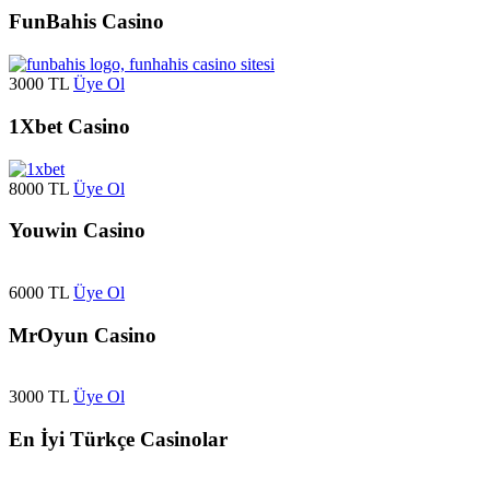
FunBahis Casino
3000 TL
Üye Ol
1Xbet Casino
8000 TL
Üye Ol
Youwin Casino
6000 TL
Üye Ol
MrOyun Casino
3000 TL
Üye Ol
En İyi Türkçe Casinolar