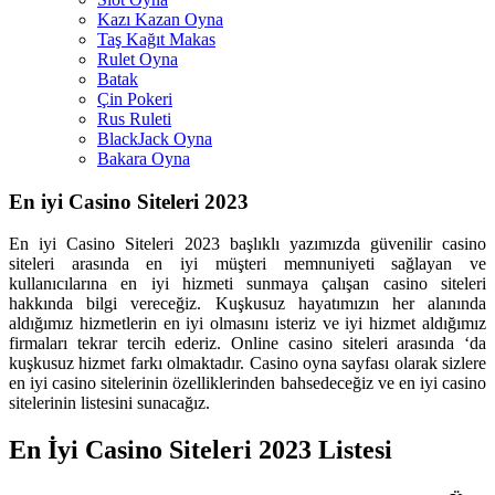
Kazı Kazan Oyna
Taş Kağıt Makas
Rulet Oyna
Batak
Çin Pokeri
Rus Ruleti
BlackJack Oyna
Bakara Oyna
En iyi Casino Siteleri 2023
En iyi Casino Siteleri 2023 başlıklı yazımızda güvenilir casino
siteleri arasında en iyi müşteri memnuniyeti sağlayan ve
kullanıcılarına en iyi hizmeti sunmaya çalışan casino siteleri
hakkında bilgi vereceğiz. Kuşkusuz hayatımızın her alanında
aldığımız hizmetlerin en iyi olmasını isteriz ve iyi hizmet aldığımız
firmaları tekrar tercih ederiz. Online casino siteleri arasında ‘da
kuşkusuz hizmet farkı olmaktadır. Casino oyna sayfası olarak sizlere
en iyi casino sitelerinin özelliklerinden bahsedeceğiz ve en iyi casino
sitelerinin listesini sunacağız.
En İyi Casino Siteleri 2023 Listesi