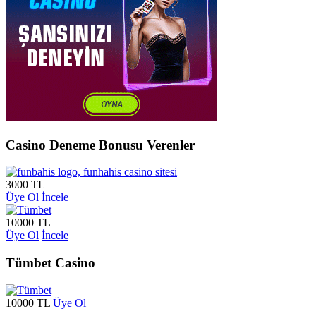
Casino Deneme Bonusu Verenler
3000 TL
Üye Ol
İncele
10000 TL
Üye Ol
İncele
Tümbet Casino
10000 TL
Üye Ol