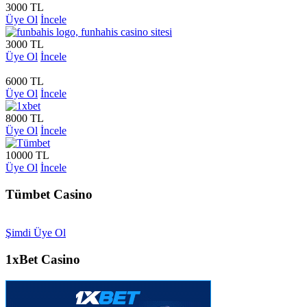
3000 TL
Üye Ol
İncele
3000 TL
Üye Ol
İncele
6000 TL
Üye Ol
İncele
8000 TL
Üye Ol
İncele
10000 TL
Üye Ol
İncele
Tümbet Casino
Şimdi Üye Ol
1xBet Casino