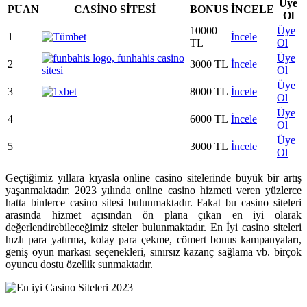
Üye
PUAN
CASİNO SİTESİ
BONUS
İNCELE
Ol
10000
Üye
1
İncele
TL
Ol
Üye
2
3000 TL
İncele
Ol
Üye
3
8000 TL
İncele
Ol
Üye
4
6000 TL
İncele
Ol
Üye
5
3000 TL
İncele
Ol
Geçtiğimiz yıllara kıyasla online casino sitelerinde büyük bir artış
yaşanmaktadır. 2023 yılında online casino hizmeti veren yüzlerce
hatta binlerce casino sitesi bulunmaktadır. Fakat bu casino siteleri
arasında hizmet açısından ön plana çıkan en iyi olarak
değerlendirebileceğimiz siteler bulunmaktadır. En İyi casino siteleri
hızlı para yatırma, kolay para çekme, cömert bonus kampanyaları,
geniş oyun markası seçenekleri, sınırsız kazanç sağlama vb. birçok
oyuncu dostu özellik sunmaktadır.