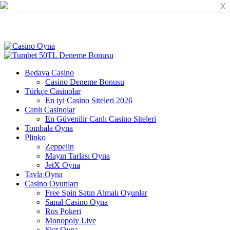
X
Bedava Casino
Casino Deneme Bonusu
Türkçe Casinolar
En iyi Casino Siteleri 2026
Canlı Casinolar
En Güvenilir Canlı Casino Siteleri
Tombala Oyna
Plinko
Zeppelin
Mayın Tarlası Oyna
JetX Oyna
Tavla Oyna
Casino Oyunları
Free Spin Satın Almalı Oyunlar
Sanal Casino Oyna
Rus Pokeri
Monopoly Live
Slot Oyna