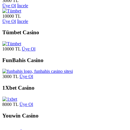
3000 TL
Üye Ol
İncele
10000 TL
Üye Ol
İncele
Tümbet Casino
10000 TL
Üye Ol
FunBahis Casino
3000 TL
Üye Ol
1Xbet Casino
8000 TL
Üye Ol
Youwin Casino