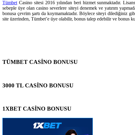
Tümbet
Casino sitesi 2016 yılından beri hizmet sunmaktadır. Lisanslı
sebeple üye olan casino severlere siteyi denemek ve yatırım yapm
bonusa çevrim şartı da koymamaktadır. Böylece siteyi dilediğiniz gibi i
site üzerinden, Tümbet’e üye olabilir, bonus talep edebilir ve bonus kur
TÜMBET CASİNO BONUSU
3000 TL CASİNO BONUSU
1XBET CASİNO BONUSU