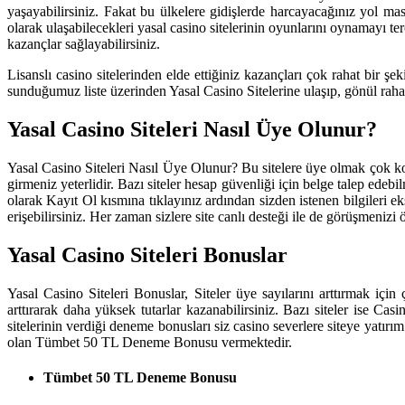
yaşayabilirsiniz. Fakat bu ülkelere gidişlerde harcayacağınız yol m
olarak ulaşabilecekleri yasal casino sitelerinin oyunlarını oynamayı ter
kazançlar sağlayabilirsiniz.
Lisanslı casino sitelerinden elde ettiğiniz kazançları çok rahat bir şek
sunduğumuz liste üzerinden Yasal Casino Sitelerine ulaşıp, gönül rahatl
Yasal Casino Siteleri Nasıl Üye Olunur?
Yasal Casino Siteleri Nasıl Üye Olunur? Bu sitelere üye olmak çok kola
girmeniz yeterlidir. Bazı siteler hesap güvenliği için belge talep ede
olarak Kayıt Ol kısmına tıklayınız ardından sizden istenen bilgileri eksi
erişebilirsiniz. Her zaman sizlere site canlı desteği ile de görüşmenizi
Yasal Casino Siteleri Bonuslar
Yasal Casino Siteleri Bonuslar, Siteler üye sayılarını arttırmak için
arttırarak daha yüksek tutarlar kazanabilirsiniz. Bazı siteler ise Cas
sitelerinin verdiği deneme bonusları siz casino severlere siteye yatır
olan Tümbet 50 TL Deneme Bonusu vermektedir.
Tümbet 50 TL Deneme Bonusu