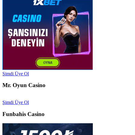
Şimdi Üye Ol
Mr. Oyun Casino
Şimdi Üye Ol
Funbahis Casino