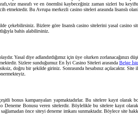
asrafı,vize masrafı ve en önemlisi kaybeceğiniz zaman sizleri bu keyif
cih etmektedir. Bu Avrupa merkezli casino siteleri arasında lisanslı olanl
ilde çekebilirsiniz. Bizlere göre lisanslı casino sitelerini yasal casino
ığıyla bahis alabilirsiniz.
ydır. Yasal diye adlandırdığımız için üye olurken zorlanacağınızı düşün
bilmektedir. Sizlere sunduğumuz En İyi Casino Siteleri arasında
Belge İst
ksiz, doğru bir şekilde giriniz. Sonrasında hesabınız açılacaktır. Site ile 
 önermekteyiz.
 çeşitli bonus kampanyaları yapmaktadırlar. Bu sitelere kayıt olarak bo
ino Deneme Bonusu veren sitelerdir. Böylelikle bu sitelere kayıt olarak
ım sağlamadan önce siteyi deneme imkanı sunmaktadır. Böylece site hakkın