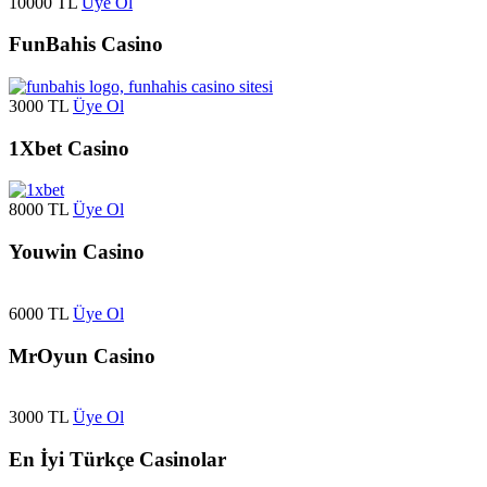
10000 TL
Üye Ol
FunBahis Casino
3000 TL
Üye Ol
1Xbet Casino
8000 TL
Üye Ol
Youwin Casino
6000 TL
Üye Ol
MrOyun Casino
3000 TL
Üye Ol
En İyi Türkçe Casinolar