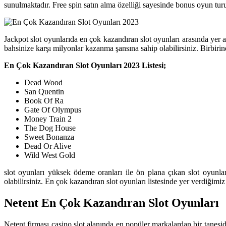
sunulmaktadır. Free spin satın alma özelliği sayesinde bonus oyun tu
Jackpot slot oyunlarıda en çok kazandıran slot oyunları arasında yer 
bahsinize karşı milyonlar kazanma şansına sahip olabilirsiniz. Birbiri
En Çok Kazandıran Slot Oyunları 2023 Listesi;
Dead Wood
San Quentin
Book Of Ra
Gate Of Olympus
Money Train 2
The Dog House
Sweet Bonanza
Dead Or Alive
Wild West Gold
slot oyunları yüksek ödeme oranları ile ön plana çıkan slot oyunla
olabilirsiniz. En çok kazandıran slot oyunları listesinde yer verdiğim
Netent En Çok Kazandıran Slot Oyunları
Netent firması casino slot alanında en popüler markalardan bir tanesi