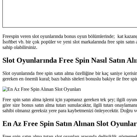
Freespin veren slot oyunlarında bonus oyun bölümlerinde; kat kazanç
İsoftbet vb. bir çok popüler ve yeni slot markalarında free spin satın
sahip olabilirsiniz.
Slot Oyunlarında Free Spin Nasıl Satın Alı
Slot oyunlarında free spin satın alma özelliğine bir kaç saniye içeris
gereken en önemli kural; bazı bahis siteleri bonuslu bakiye ile free 
Free spin satın alma işlemi için yapmanız gereken tek şey; ilgili oyun
göre size bonus satın alma tutarı sunulacaktır, ilgili tutarı onayl
sahibi olmanız gereksiz yere para kaybetmenizi önleyecektir. Doğru ve
En Az Free Spin Satın Alınan Slot Oyunlar
Free spin satın alma tutarı slot oyunları arasında değişiklik gösterm