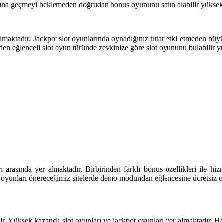
runa geçmeyi beklemeden doğrudan bonus oyununu satın alabilir yüksek 
almaktadır. Jackpot slot oyunlarında oynadığınız tutar etki etmeden büyü
nden eğlenceli slot oyun türünde zevkinize göre slot oyununu bulabilir y
rı arasında yer almaktadır. Birbirinden farklı bonus özellikleri ile 
iz oyunları önereceğimiz sitelerde demo modundan eğlencesine ücretsiz o
dir. Yüksek kazançlı slot oyunları ve jackpot oyunları yer almaktadır.