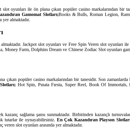
slot oyunları ile ön plana çıkan popüler casino markalarından bir tan
zandıran Gamomat Slotları;
Books & Bulls, Roman Legion, Ramse
 yer almaktadır.
ı
almaktadır. Jackpot slot oyunları ve Free Spin Veren slot oyunları ile 
, Money Farm, Dolphins Dream ve Chinese Zodiac Slot oyunları gamear
 plana çıkan popüler casino markalarından bir tanesidir. Son zamanlard
lotları;
Hot Spin, Pınata Fıesta, Super Reel, Book Of Immortals, B
ksek kazanç sağlama şansı sunmaktadır. Birbirinden kazançlı turnuva
 tutarlar ile oynayabilirsiniz.
En Çok Kazandıran Playson Slotlar
 veren slot oyunları arasında yer almaktadır.