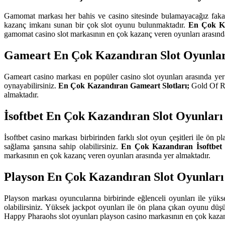
Gamomat markası her bahis ve casino sitesinde bulamayacağız fakat 
kazanç imkanı sunan bir çok slot oyunu bulunmaktadır.
En Çok Ka
gamomat casino slot markasının en çok kazanç veren oyunları arasında
Gameart En Çok Kazandıran Slot Oyunlar
Gameart casino markası en popüler casino slot oyunları arasında yer 
oynayabilirsiniz.
En Çok Kazandıran Gameart Slotları;
Gold Of Ra
almaktadır.
İsoftbet En Çok Kazandıran Slot Oyunları
İsoftbet casino markası birbirinden farklı slot oyun çeşitleri ile ön
sağlama şansına sahip olabilirsiniz.
En Çok Kazandıran İsoftbet S
markasının en çok kazanç veren oyunları arasında yer almaktadır.
Playson En Çok Kazandıran Slot Oyunları
Playson markası oyuncularına birbirinde eğlenceli oyunları ile yü
olabilirsiniz. Yüksek jackpot oyunları ile ön plana çıkan oyunu düşük
Happy Pharaohs slot oyunları playson casino markasının en çok kazanç