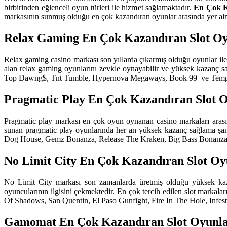
birbirinden eğlenceli oyun türleri ile hizmet sağlamaktadır.
En Çok K
markasının sunmuş olduğu en çok kazandıran oyunlar arasında yer almak
Relax Gaming En Çok Kazandıran Slot Oy
Relax gaming casino markası son yıllarda çıkarmış olduğu oyunlar ile 
alan relax gaming oyunlarını zevkle oynayabilir ve yüksek kazanç sa
Top Dawng$, Tnt Tumble, Hypernova Megaways, Book 99 ve Temple Tu
Pragmatic Play En Çok Kazandıran Slot O
Pragmatic play markası en çok oyun oynanan casino markaları arasın
sunan pragmatic play oyunlarında her an yüksek kazanç sağlama şansı
Dog House, Gemz Bonanza, Release The Kraken, Big Bass Bonanza ve 
No Limit City En Çok Kazandıran Slot Oy
No Limit City markası son zamanlarda üretmiş olduğu yüksek kazan
oyuncularının ilgisini çekmektedir. En çok tercih edilen slot markaları
Of Shadows, San Quentin, El Paso Gunfight, Fire In The Hole, Infesti
Gamomat En Çok Kazandıran Slot Oyunla