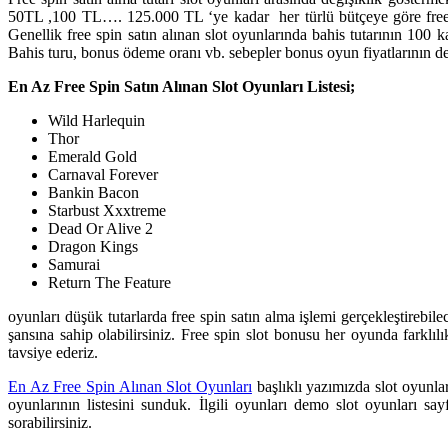
50TL ,100 TL…. 125.000 TL ‘ye kadar her türlü bütçeye göre free sp
Genellik free spin satın alınan slot oyunlarında bahis tutarının 100 k
Bahis turu, bonus ödeme oranı vb. sebepler bonus oyun fiyatlarının de
En Az Free Spin Satın Alınan Slot Oyunları Listesi;
Wild Harlequin
Thor
Emerald Gold
Carnaval Forever
Bankin Bacon
Starbust Xxxtreme
Dead Or Alive 2
Dragon Kings
Samurai
Return The Feature
oyunları düşük tutarlarda free spin satın alma işlemi gerçekleştirebi
şansına sahip olabilirsiniz. Free spin slot bonusu her oyunda fark
tavsiye ederiz.
En Az Free Spin Alınan Slot Oyunları
başlıklı yazımızda slot oyunlar
oyunlarının listesini sunduk. İlgili oyunları demo slot oyunları sa
sorabilirsiniz.