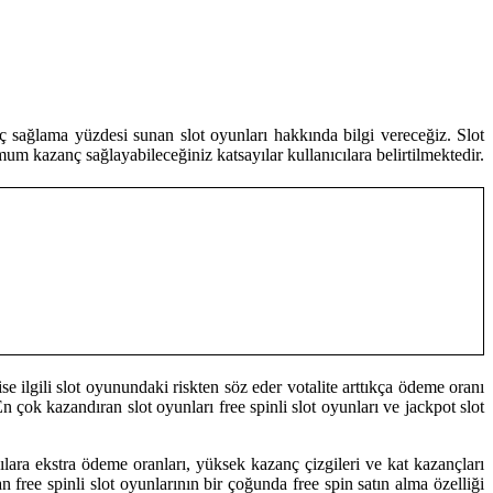
5
(100%)
3
votes
 sağlama yüzdesi sunan slot oyunları hakkında bilgi vereceğiz. Slot
um kazanç sağlayabileceğiniz katsayılar kullanıcılara belirtilmektedir.
ise ilgili slot oyunundaki riskten söz eder votalite arttıkça ödeme oranı
n çok kazandıran slot oyunları free spinli slot oyunları ve jackpot slot
lara ekstra ödeme oranları, yüksek kazanç çizgileri ve kat kazançları
ree spinli slot oyunlarının bir çoğunda free spin satın alma özelliği