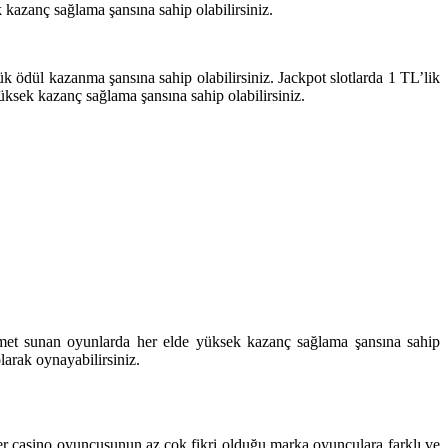
kazanç sağlama şansına sahip olabilirsiniz.
k ödül kazanma şansına sahip olabilirsiniz. Jackpot slotlarda 1 TL’lik
üksek kazanç sağlama şansına sahip olabilirsiniz.
hizmet sunan oyunlarda her elde yüksek kazanç sağlama şansına sahip
larak oynayabilirsiniz.
 Her casino oyuncusunun az çok fikri olduğu marka oyunculara farklı ve