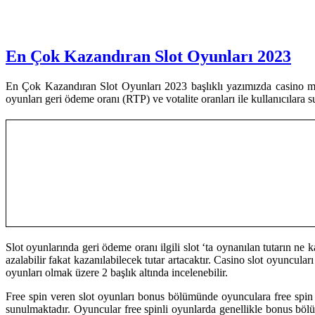
En Çok Kazandıran Slot Oyunları 2023
En Çok Kazandıran Slot Oyunları 2023 başlıklı yazımızda casino mar
oyunları geri ödeme oranı (RTP) ve votalite oranları ile kullanıcılara
Slot oyunlarında geri ödeme oranı ilgili slot ‘ta oynanılan tutarın ne k
azalabilir fakat kazanılabilecek tutar artacaktır. Casino slot oyuncula
oyunları olmak üzere 2 başlık altında incelenebilir.
Free spin veren slot oyunları bonus bölümünde oyunculara free spin b
sunulmaktadır. Oyuncular free spinli oyunlarda genellikle bonus bölü