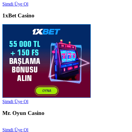
Şimdi Üye Ol
1xBet Casino
Şimdi Üye Ol
Mr. Oyun Casino
Şimdi Üye Ol