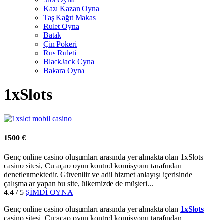
Kazı Kazan Oyna
Taş Kağıt Makas
Rulet Oyna
Batak
Çin Pokeri
Rus Ruleti
BlackJack Oyna
Bakara Oyna
1xSlots
1500 €
Genç online casino oluşumları arasında yer almakta olan 1xSlots
casino sitesi, Curaçao oyun kontrol komisyonu tarafından
denetlenmektedir. Güvenilir ve adil hizmet anlayışı içerisinde
çalışmalar yapan bu site, ülkemizde de müşteri...
4.4
/ 5
ŞİMDİ OYNA
Genç online casino oluşumları arasında yer almakta olan
1xSlots
casino sitesi, Curaçao oyun kontrol komisyonu tarafından