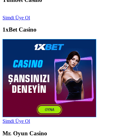
Şimdi Üye Ol
1xBet Casino
Şimdi Üye Ol
Mr. Oyun Casino