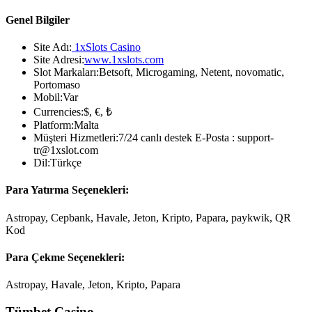
Genel Bilgiler
Site Adı:
1xSlots Casino
Site Adresi:
www.1xslots.com
Slot Markaları:
Betsoft, Microgaming, Netent, novomatic,
Portomaso
Mobil:
Var
Currencies:
$, €, ₺
Platform:
Malta
Müşteri Hizmetleri:
7/24 canlı destek E-Posta :
support-
tr@1xslot.com
Dil:
Türkçe
Para Yatırma Seçenekleri:
Astropay, Cepbank, Havale, Jeton, Kripto, Papara, paykwik, QR
Kod
Para Çekme Seçenekleri:
Astropay, Havale, Jeton, Kripto, Papara
Tümbet Casino