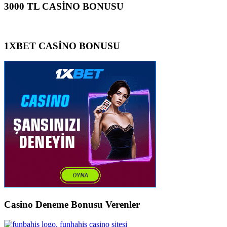
3000 TL CASİNO BONUSU
1XBET CASİNO BONUSU
Casino Deneme Bonusu Verenler