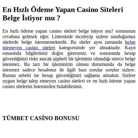
En Hızlı Ödeme Yapan Casino Siteleri
Belge İstiyor mu ?
En hızlı ödeme yapan casino siteleri belge istiyor mu? sorusunun
cevabına gelirsek eğer. Listemizde inceleyip sizlere sunduğumuz
sitelerde belge istenmemektedir. Bu siteler aynı zamanda
belge
istemeyen casino siteleri
kategorisinde yer almaktadır. Kayıt
esnasında bilgilerinizi doğru girerseniz ve sonrasında hesap
güvenliğinizi riske atacak şüpheli bir işleminiz olmadığı sürece belge
istenmez. Bu tarz bir işleminizin olması durumunda da belge
istenmez sadece hesabınız ile ilgili bazı sorular sorulur sizlere.
Bunun sebebi ise hesap güvenliğinizi sağlama almaktır. Sizlere
uygun belge talep etmeyen casino siteleri ve en hızlı ödeme yapan
casino sitelerini listemizden bulabilirsiniz.
5
(100%)
9
votes
TÜMBET CASİNO BONUSU