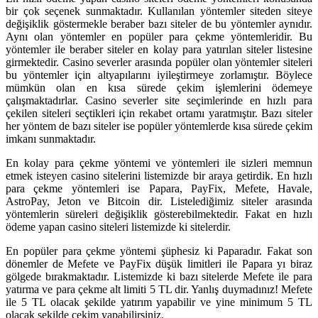
bir çok seçenek sunmaktadır. Kullanılan yöntemler siteden siteye
değişiklik göstermekle beraber bazı siteler de bu yöntemler aynıdır.
Aynı olan yöntemler en popüler para çekme yöntemleridir. Bu
yöntemler ile beraber siteler en kolay para yatırılan siteler listesine
girmektedir. Casino severler arasında popüler olan yöntemler siteleri
bu yöntemler için altyapılarını iyileştirmeye zorlamıştır. Böylece
mümkün olan en kısa sürede çekim işlemlerini ödemeye
çalışmaktadırlar. Casino severler site seçimlerinde en hızlı para
çekilen siteleri seçtikleri için rekabet ortamı yaratmıştır. Bazı siteler
her yöntem de bazı siteler ise popüler yöntemlerde kısa sürede çekim
imkanı sunmaktadır.
En kolay para çekme yöntemi ve yöntemleri ile sizleri memnun
etmek isteyen casino sitelerini listemizde bir araya getirdik. En hızlı
para çekme yöntemleri ise Papara, PayFix, Mefete, Havale,
AstroPay, Jeton ve Bitcoin dir. Listelediğimiz siteler arasında
yöntemlerin süreleri değişiklik gösterebilmektedir. Fakat en hızlı
ödeme yapan casino siteleri listemizde ki sitelerdir.
En popüler para çekme yöntemi şüphesiz ki Paparadır. Fakat son
dönemler de Mefete ve PayFix düşük limitleri ile Papara yı biraz
gölgede bırakmaktadır. Listemizde ki bazı sitelerde Mefete ile para
yatırma ve para çekme alt limiti 5 TL dir. Yanlış duymadınız! Mefete
ile 5 TL olacak şekilde yatırım yapabilir ve yine minimum 5 TL
olacak şekilde çekim yapabilirsiniz.