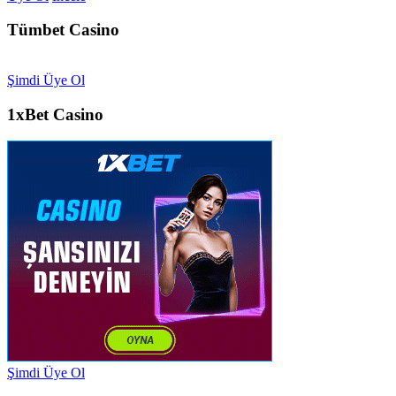
Tümbet Casino
Şimdi Üye Ol
1xBet Casino
Şimdi Üye Ol