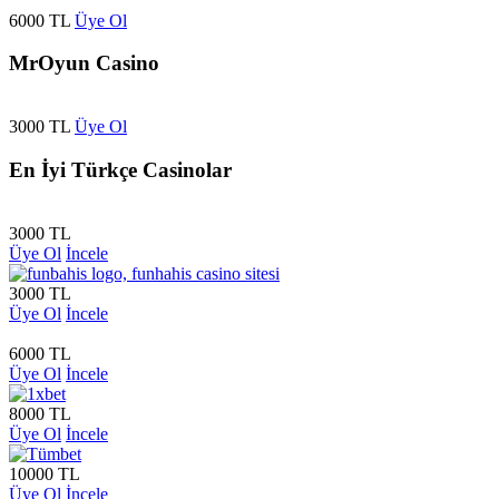
6000 TL
Üye Ol
MrOyun Casino
3000 TL
Üye Ol
En İyi Türkçe Casinolar
3000 TL
Üye Ol
İncele
3000 TL
Üye Ol
İncele
6000 TL
Üye Ol
İncele
8000 TL
Üye Ol
İncele
10000 TL
Üye Ol
İncele