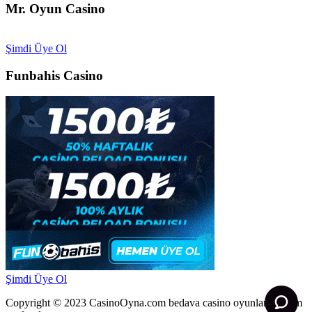
Mr. Oyun Casino
Şimdi Üye Ol
Funbahis Casino
Şimdi Üye Ol
Copyright © 2023 CasinoOyna.com bedava casino oyunları tanıtım