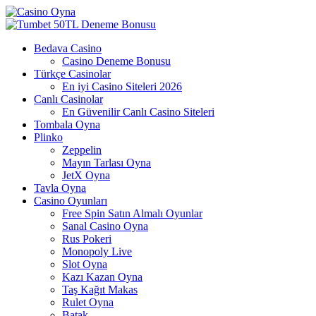
Bedava Casino
Casino Deneme Bonusu
Türkçe Casinolar
En iyi Casino Siteleri 2026
Canlı Casinolar
En Güvenilir Canlı Casino Siteleri
Tombala Oyna
Plinko
Zeppelin
Mayın Tarlası Oyna
JetX Oyna
Tavla Oyna
Casino Oyunları
Free Spin Satın Almalı Oyunlar
Sanal Casino Oyna
Rus Pokeri
Monopoly Live
Slot Oyna
Kazı Kazan Oyna
Taş Kağıt Makas
Rulet Oyna
Batak