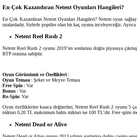
En Çok Kazandıran Netent Oyunları Hangileri?
En Çok Kazandıran Netent Oyunları Hangileri? Netent oyun sağlayıc
sıralardadır. Sizlerle popüler olan bir kaç oyunu inceleyeceğiz. Ayrıca 
Netent Reel Rush 2
Netent Reel Rush 2 oyunu 2019’un sonlarına doğru piyasaya çıkmıştır
RTP oranına sahiptir.
Oyun Görünümü ve Özellikleri
:
Oyun Teması
: Şeker ve Meyve Teması
Free Spin
: Var
Bonus
: Var
Re-Spin
: Var
Oyun özelliklerine kısaca değinelim; Netent Reel Rush 2 oyunu 5 ça
miktarı 0.20 TL maksimum bahis miktarı ise 100 TL’dir. Free spins met
Netent Dead or Alive
Netent Dead or Alive oyunu 2013 yılının sonlarına doğru casino severl