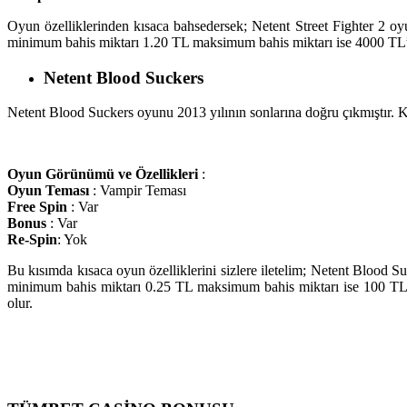
Oyun özelliklerinden kısaca bahsedersek; Netent Street Fighter 2 oy
minimum bahis miktarı 1.20 TL maksimum bahis miktarı ise 4000 TL’d
Netent Blood Suckers
Netent Blood Suckers oyunu 2013 yılının sonlarına doğru çıkmıştır. 
Oyun Görünümü ve Özellikleri
:
Oyun Teması
: Vampir Teması
Free Spin
: Var
Bonus
: Var
Re-Spin
: Yok
Bu kısımda kısaca oyun özelliklerini sizlere iletelim; Netent Blood 
minimum bahis miktarı 0.25 TL maksimum bahis miktarı ise 100 TL’d
olur.