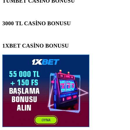
TÜMBET CASİNO BONUSU
3000 TL CASİNO BONUSU
1XBET CASİNO BONUSU