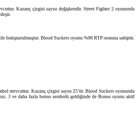
cuttur. Kazanç çizgisi sayısı değişkendir. Street Fighter 2 oyununda
leşir.
 ile buluşturulmuştur. Blood Suckers oyunu %98 RTP oranına sahiptir.
embol mevcuttur. Kazanç çizgisi sayısı 25’tir. Blood Suckers oyununda
nız. 3 ve daha fazla bonus sembolü geldiğinde de Bonus oyunu aktif
5
(100%)
10
votes