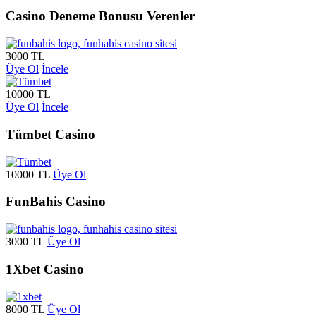
Casino Deneme Bonusu Verenler
3000 TL
Üye Ol
İncele
10000 TL
Üye Ol
İncele
Tümbet Casino
10000 TL
Üye Ol
FunBahis Casino
3000 TL
Üye Ol
1Xbet Casino
8000 TL
Üye Ol