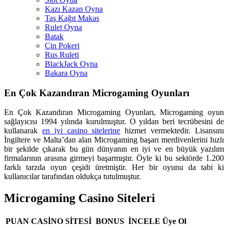
Kazı Kazan Oyna
Taş Kağıt Makas
Rulet Oyna
Batak
Çin Pokeri
Rus Ruleti
BlackJack Oyna
Bakara Oyna
En Çok Kazandıran Microgaming Oyunları
En Çok Kazandıran Microgaming Oyunları, Microgaming oyun
sağlayıcısı 1994 yılında kurulmuştur. O yıldan beri tecrübesini de
kullanarak
en iyi casino sitelerine
hizmet vermektedir. Lisansını
İngiltere ve Malta’dan alan Microgaming başarı merdivenlerini hızlı
bir şekilde çıkarak bu gün dünyanın en iyi ve en büyük yazılım
firmalarının arasına girmeyi başarmıştır. Öyle ki bu sektörde 1.200
farklı tarzda oyun çeşidi üretmiştir. Her bir oyunu da tabi ki
kullanıcılar tarafından oldukça tutulmuştur.
Microgaming Casino Siteleri
PUAN
CASİNO SİTESİ
BONUS
İNCELE
Üye Ol