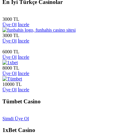
En İyi Türkçe Casinolar
3000 TL
Üye Ol
İncele
3000 TL
Üye Ol
İncele
6000 TL
Üye Ol
İncele
8000 TL
Üye Ol
İncele
10000 TL
Üye Ol
İncele
Tümbet Casino
Şimdi Üye Ol
1xBet Casino