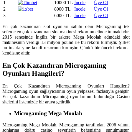
1
10000 TL
İncele
Üye Ol
2
8000 TL
İncele
Üye Ol
3
6000 TL
İncele
Üye Ol
En çok kazandıran slot oyunları sahibi olan Microgaming tek
seferde en çok kazandıran slot makinesi rekorunu elinde tutmaktadır.
2015 senesinde İngiliz bir askere Mega Moolah adındaki slot
makinesinin verdiği 13 milyon pound ile bu rekoru kırmıştır. Şirket
bu tutarla yine kendi rekorunu kırmıştır. Çünkü bir önceki rekorda
kendisine aittir.
En Çok Kazandıran Microgaming
Oyunları Hangileri?
En Çok Kazandıran Microgaming Oyunları Hangileri?
Microgaming oyun sağlayıcısının oyun yelpazesi fazlasıyla geniştir.
En çok kazandıran Microgaming oyunlarının bulunduğu Casino
sitelerini listemizde bir araya getirdik.
Microgaming Mega Moolah
Microgaming Mega Moolah, Microgaming tarafından 2006 yılının
sonlarına doğru casino severlerin beğenisine sunulmuştur.