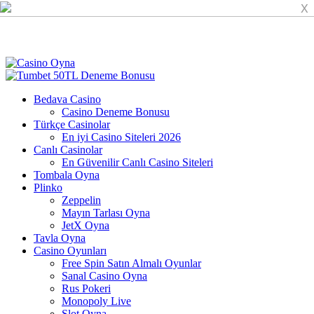
X
Bedava Casino
Casino Deneme Bonusu
Türkçe Casinolar
En iyi Casino Siteleri 2026
Canlı Casinolar
En Güvenilir Canlı Casino Siteleri
Tombala Oyna
Plinko
Zeppelin
Mayın Tarlası Oyna
JetX Oyna
Tavla Oyna
Casino Oyunları
Free Spin Satın Almalı Oyunlar
Sanal Casino Oyna
Rus Pokeri
Monopoly Live
Slot Oyna