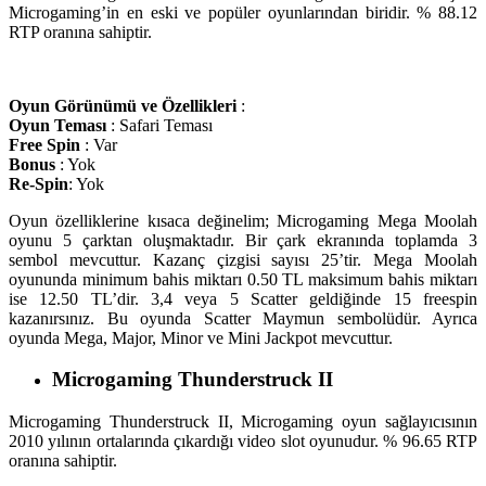
Microgaming’in en eski ve popüler oyunlarından biridir. % 88.12
RTP oranına sahiptir.
Oyun Görünümü ve Özellikleri
:
Oyun Teması
: Safari Teması
Free Spin
: Var
Bonus
: Yok
Re-Spin
: Yok
Oyun özelliklerine kısaca değinelim; Microgaming Mega Moolah
oyunu 5 çarktan oluşmaktadır. Bir çark ekranında toplamda 3
sembol mevcuttur. Kazanç çizgisi sayısı 25’tir. Mega Moolah
oyununda minimum bahis miktarı 0.50 TL maksimum bahis miktarı
ise 12.50 TL’dir. 3,4 veya 5 Scatter geldiğinde 15 freespin
kazanırsınız. Bu oyunda Scatter Maymun sembolüdür. Ayrıca
oyunda Mega, Major, Minor ve Mini Jackpot mevcuttur.
Microgaming Thunderstruck II
Microgaming Thunderstruck II, Microgaming oyun sağlayıcısının
2010 yılının ortalarında çıkardığı video slot oyunudur. % 96.65 RTP
oranına sahiptir.