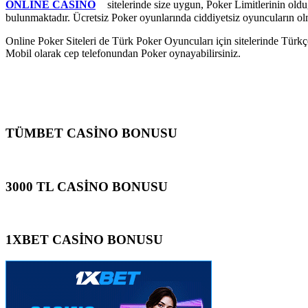
ONLINE CASINO
sitelerinde size uygun, Poker Limitlerinin old
bulunmaktadır. Ücretsiz Poker oyunlarında ciddiyetsiz oyuncuların ol
Online Poker Siteleri de Türk Poker Oyuncuları için sitelerinde Türkç
Mobil olarak cep telefonundan Poker oynayabilirsiniz.
TÜMBET CASİNO BONUSU
3000 TL CASİNO BONUSU
1XBET CASİNO BONUSU