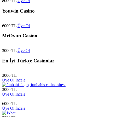
8000 TL
Üye Ol
Youwin Casino
6000 TL
Üye Ol
MrOyun Casino
3000 TL
Üye Ol
En İyi Türkçe Casinolar
3000 TL
Üye Ol
İncele
3000 TL
Üye Ol
İncele
6000 TL
Üye Ol
İncele