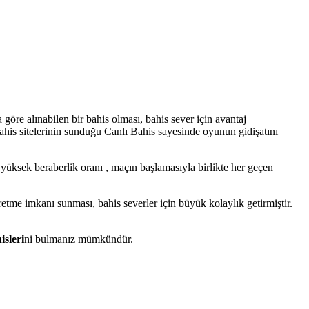
öre alınabilen bir bahis olması, bahis sever için avantaj
is sitelerinin sunduğu Canlı Bahis sayesinde oyunun gidişatını
üksek beraberlik oranı , maçın başlamasıyla birlikte her geçen
yretme imkanı sunması, bahis severler için büyük kolaylık getirmiştir.
isleri
ni bulmanız mümkündür.
5
(100%)
78
votes