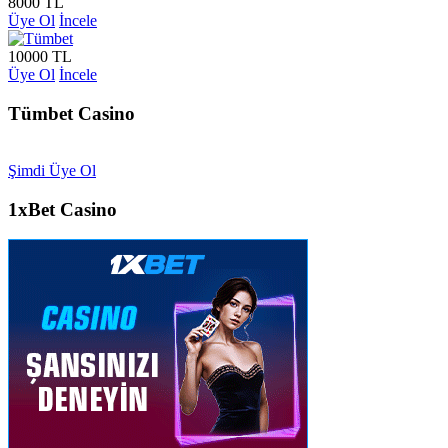
8000 TL
Üye Ol
İncele
10000 TL
Üye Ol
İncele
Tümbet Casino
Şimdi Üye Ol
1xBet Casino