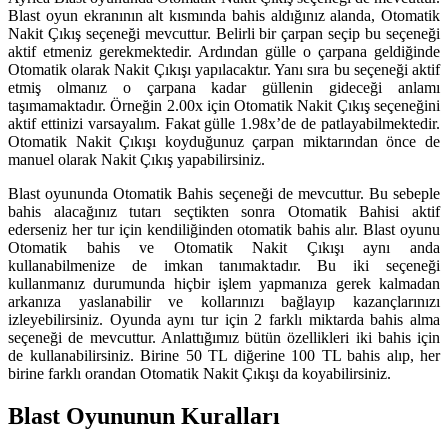
Blast oyun ekranının alt kısmında bahis aldığınız alanda, Otomatik
Nakit Çıkış seçeneği mevcuttur. Belirli bir çarpan seçip bu seçeneği
aktif etmeniz gerekmektedir. Ardından gülle o çarpana geldiğinde
Otomatik olarak Nakit Çıkışı yapılacaktır. Yanı sıra bu seçeneği aktif
etmiş olmanız o çarpana kadar güllenin gideceği anlamı
taşımamaktadır. Örneğin 2.00x için Otomatik Nakit Çıkış seçeneğini
aktif ettinizi varsayalım. Fakat gülle 1.98x’de de patlayabilmektedir.
Otomatik Nakit Çıkışı koyduğunuz çarpan miktarından önce de
manuel olarak Nakit Çıkış yapabilirsiniz.
Blast oyununda Otomatik Bahis seçeneği de mevcuttur. Bu sebeple
bahis alacağınız tutarı seçtikten sonra Otomatik Bahisi aktif
ederseniz her tur için kendiliğinden otomatik bahis alır. Blast oyunu
Otomatik bahis ve Otomatik Nakit Çıkışı aynı anda
kullanabilmenize de imkan tanımaktadır. Bu iki seçeneği
kullanmanız durumunda hiçbir işlem yapmanıza gerek kalmadan
arkanıza yaslanabilir ve kollarınızı bağlayıp kazançlarınızı
izleyebilirsiniz. Oyunda aynı tur için 2 farklı miktarda bahis alma
seçeneği de mevcuttur. Anlattığımız bütün özellikleri iki bahis için
de kullanabilirsiniz. Birine 50 TL diğerine 100 TL bahis alıp, her
birine farklı orandan Otomatik Nakit Çıkışı da koyabilirsiniz.
Blast Oyununun Kuralları