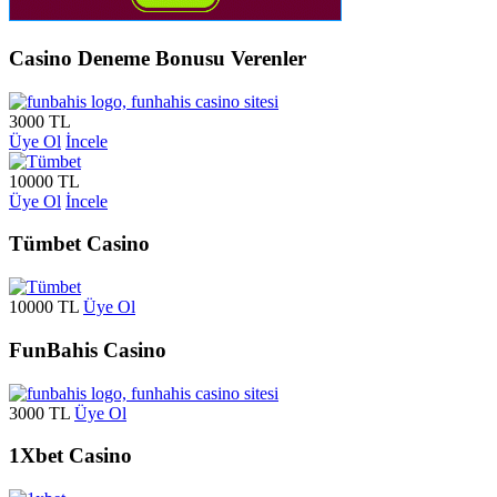
Casino Deneme Bonusu Verenler
3000 TL
Üye Ol
İncele
10000 TL
Üye Ol
İncele
Tümbet Casino
10000 TL
Üye Ol
FunBahis Casino
3000 TL
Üye Ol
1Xbet Casino