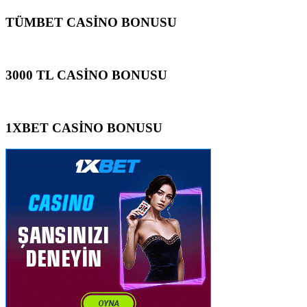
TÜMBET CASİNO BONUSU
3000 TL CASİNO BONUSU
1XBET CASİNO BONUSU