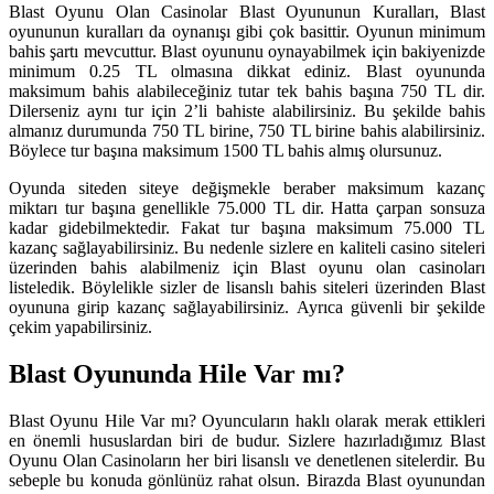
Blast Oyunu Olan Casinolar Blast Oyununun Kuralları, Blast
oyununun kuralları da oynanışı gibi çok basittir. Oyunun minimum
bahis şartı mevcuttur. Blast oyununu oynayabilmek için bakiyenizde
minimum 0.25 TL olmasına dikkat ediniz. Blast oyununda
maksimum bahis alabileceğiniz tutar tek bahis başına 750 TL dir.
Dilerseniz aynı tur için 2’li bahiste alabilirsiniz. Bu şekilde bahis
almanız durumunda 750 TL birine, 750 TL birine bahis alabilirsiniz.
Böylece tur başına maksimum 1500 TL bahis almış olursunuz.
Oyunda siteden siteye değişmekle beraber maksimum kazanç
miktarı tur başına genellikle 75.000 TL dir. Hatta çarpan sonsuza
kadar gidebilmektedir. Fakat tur başına maksimum 75.000 TL
kazanç sağlayabilirsiniz. Bu nedenle sizlere en kaliteli casino siteleri
üzerinden bahis alabilmeniz için Blast oyunu olan casinoları
listeledik. Böylelikle sizler de lisanslı bahis siteleri üzerinden Blast
oyununa girip kazanç sağlayabilirsiniz. Ayrıca güvenli bir şekilde
çekim yapabilirsiniz.
Blast Oyununda Hile Var mı?
Blast Oyunu Hile Var mı? Oyuncuların haklı olarak merak ettikleri
en önemli hususlardan biri de budur. Sizlere hazırladığımız Blast
Oyunu Olan Casinoların her biri lisanslı ve denetlenen sitelerdir. Bu
sebeple bu konuda gönlünüz rahat olsun. Birazda Blast oyunundan