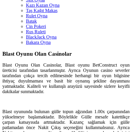
Kazı Kazan Oyna
Taş Kağıt Makas
Rulet Oyna
Batak
Çin Pokeri
Rus Ruleti
BlackJack Oyna
Bakara Oyna
Blast Oyunu Olan Casinolar
Blast Oyunu Olan Casinolar, Blast oyunu BetConstruct oyun
üreticisi tarafından tasarlanmıştır. Ayrıca Oyunun casino severler
tarafından çokça tercih edilmesinde herhangi bir oyun bilgisine
ihtiyaç duyulmaması ve basit bir oynanış şekline dayanması
yatmaktadır. Kaliteli ve kullanışlı arayüzü sayesinde sizlere keyifli
dakikalar sunmaktadır.
Blast oyununda bulunan gülle topun ağzından 1.00x çarpanından
yükselmeye başlamaktadır. Böylelikle Gülle mesafe katettikçe
çarpan katsayısıda artmaktadır. Kazanç sağlamak için gülle
patlamadan önce Nakit Çıkış seçeneğini kullanmalısınız. Ayrıca